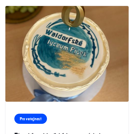
Pro veřejnost