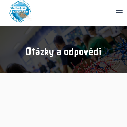
Otázky a odpovědi