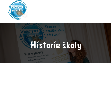
Historie školy