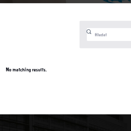
No matching results.