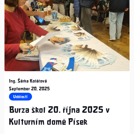
Ing. Šárka Kolářová
September 20, 2025
Události
Burza škol 20. října 2025 v
Kulturním domě Písek