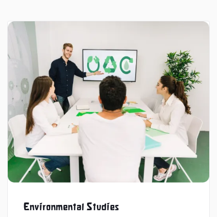
Environmental Studies