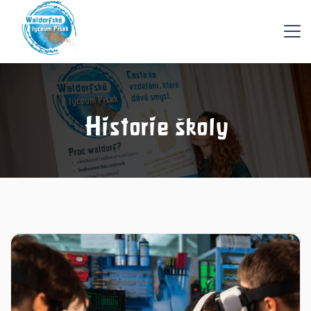
Historie školy