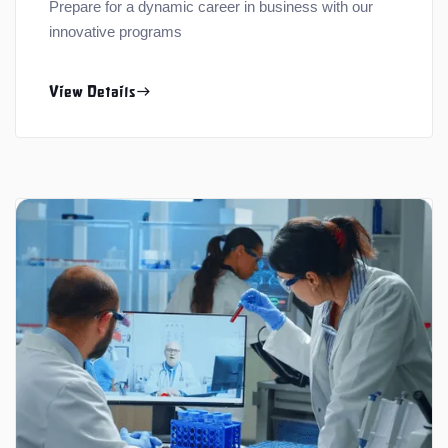
Prepare for a dynamic career in business with our
innovative programs
View Details
east