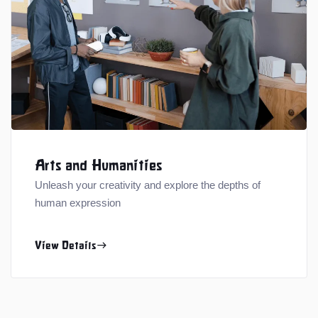
Arts and Humanities
Unleash your creativity and explore the depths of
human expression
View Details
east