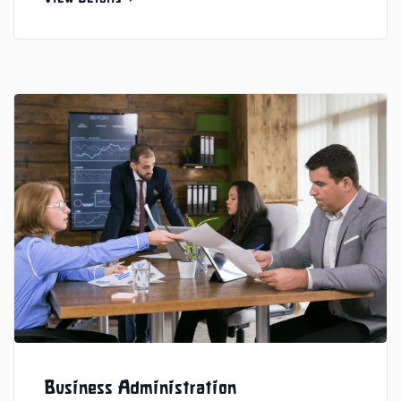
Business Administration